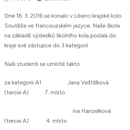
Dne 16. 3. 2016 se konalo v Liberci krajské kolo
Soutěže ve francouzském jazyce. Naše škola
na základě výsledků školního kola poslala do
kraje své zástupce do 3 kategorií.
Naši studenti se umístili takto:
za kategorii A1 Jana Veštšíková
(tercie A) 7. místo
Iva Hanzelková
(tercie A) 4. místo