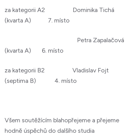
za kategorii A2 Dominika Tichá
(kvarta A) 7. místo
Petra Zapalačová
(kvarta A) 6. místo
za kategorii B2 Vladislav Fojt
(septima B) 4. místo
Všem soutěžícím blahopřejeme a přejeme
hodně úspěchů do dalšího studia