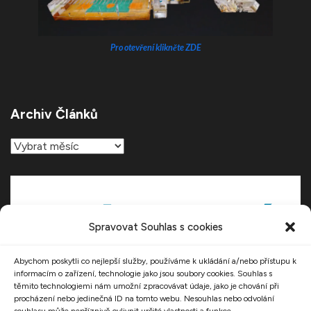
Pro otevření klikněte ZDE
Archiv Článků
Archiv
článků
Spravovat Souhlas s cookies
Abychom poskytli co nejlepší služby, používáme k ukládání a/nebo přístupu k
informacím o zařízení, technologie jako jsou soubory cookies. Souhlas s
těmito technologiemi nám umožní zpracovávat údaje, jako je chování při
procházení nebo jedinečná ID na tomto webu. Nesouhlas nebo odvolání