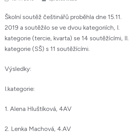
Školní soutěž češtinářů proběhla dne 15.11.
2019 a soutěžilo se ve dvou kategoriích, I.
kategorie (tercie, kvarta) se 14 soutěžícími, II.
kategorie (SŠ) s 11 soutěžícími.
Výsledky:
I.kategorie:
1. Alena Hluštíková, 4AV
2. Lenka Machová, 4.AV