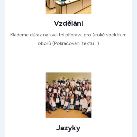
Vzdělání
Klademe důraz na kvalitní přípravu pro široké spektrum
oborů (Pokračování textu…)
Jazyky