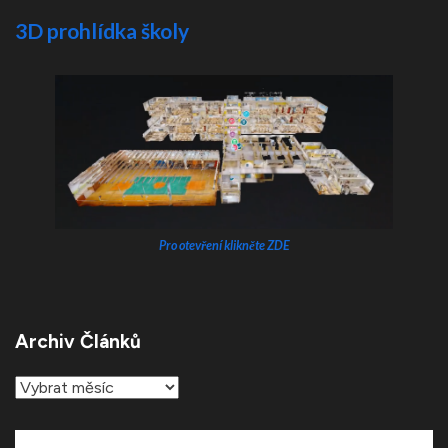
3D prohlídka školy
Pro otevření klikněte ZDE
Archiv Článků