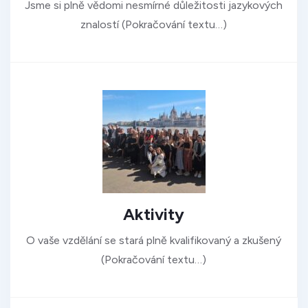
Jsme si plně vědomi nesmírné důležitosti jazykových
znalostí (Pokračování textu…)
Aktivity
O vaše vzdělání se stará plně kvalifikovaný a zkušený
(Pokračování textu…)