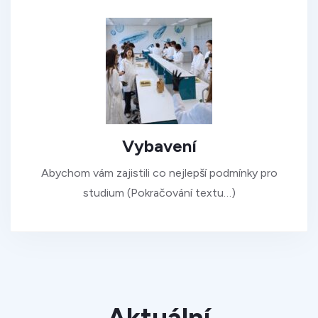
Vybavení
Abychom vám zajistili co nejlepší podmínky pro
studium (Pokračování textu…)