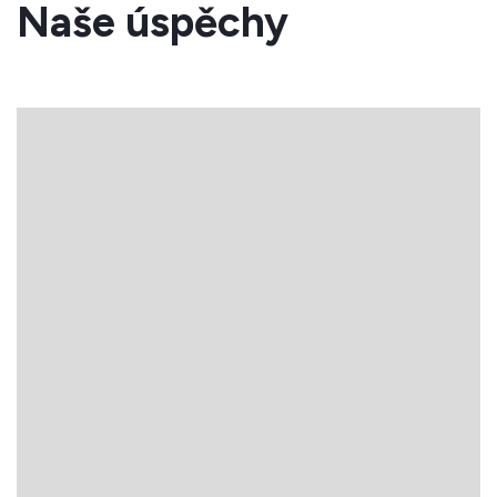
Naše úspěchy