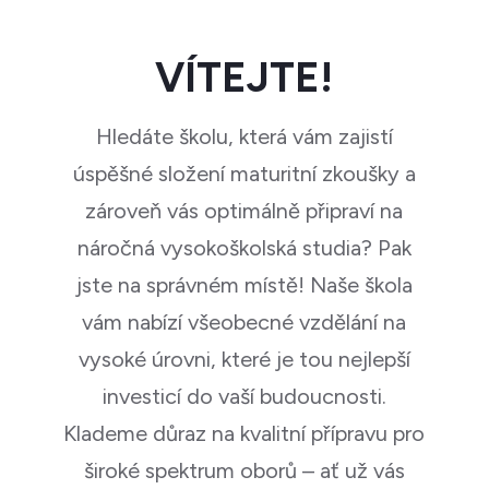
VÍTEJTE!
Hledáte školu, která vám zajistí
úspěšné složení maturitní zkoušky a
zároveň vás optimálně připraví na
náročná vysokoškolská studia? Pak
jste na správném místě! Naše škola
vám nabízí všeobecné vzdělání na
vysoké úrovni, které je tou nejlepší
investicí do vaší budoucnosti.
Klademe důraz na kvalitní přípravu pro
široké spektrum oborů – ať už vás