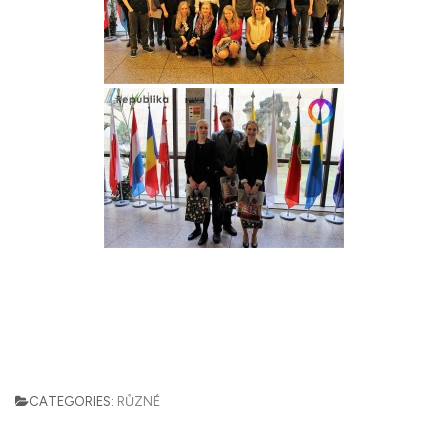
CATEGORIES:
RŮZNÉ