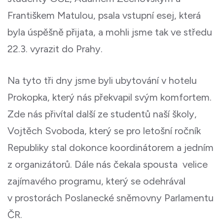
Františkem Matulou, psala vstupní esej, která
byla úspěšně přijata, a mohli jsme tak ve středu
22.3. vyrazit do Prahy.
Na tyto tři dny jsme byli ubytování v hotelu
Prokopka, který nás překvapil svým komfortem.
Zde nás přivítal další ze studentů naší školy,
Vojtěch Svoboda, který se pro letošní ročník
Republiky stal dokonce koordinátorem a jedním
z organizátorů. Dále nás čekala spousta velice
zajímavého programu, který se odehrával
v prostorách Poslanecké sněmovny Parlamentu
ČR.