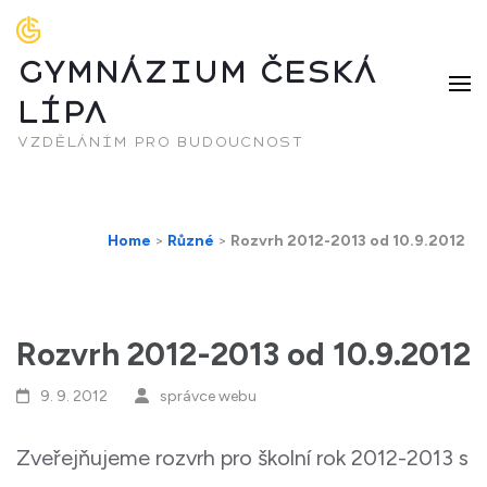
GYMNÁZIUM ČESKÁ
LÍPA
vzděláním pro budoucnost
Home
>
Různé
>
Rozvrh 2012-2013 od 10.9.2012
Rozvrh 2012-2013 od 10.9.2012
9. 9. 2012
správce webu
Zveřejňujeme rozvrh pro školní rok 2012-2013 s